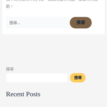
助。
搜尋
搜尋
Recent Posts