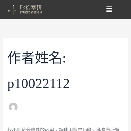
作者姓名:
p10022112
找不到符合條件的內容。請使用搜尋功能，應會有所幫