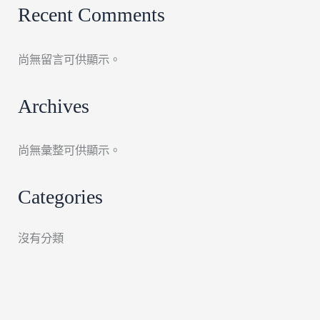
Recent Comments
尚無留言可供顯示。
Archives
尚無彙整可供顯示。
Categories
沒有分類