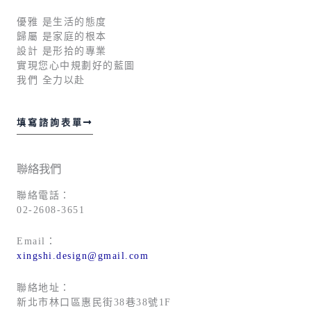
優雅 是生活的態度
歸屬 是家庭的根本
設計 是形拾的專業
實現您心中規劃好的藍圖
我們 全力以赴
填寫諮詢表單
聯絡我們
聯絡電話：
02-2608-3651
Email：
xingshi.design@gmail.com
聯絡地址：
新北市林口區惠民街38巷38號1F