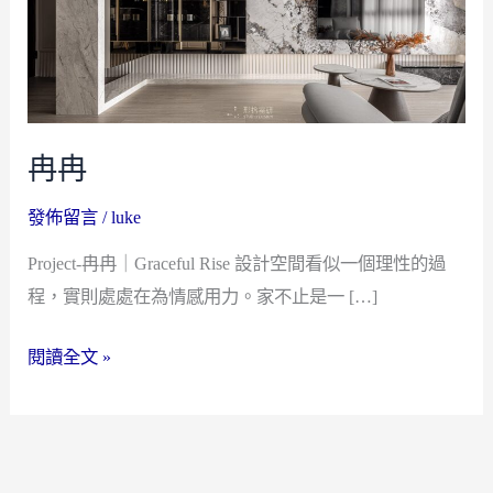
冉冉
發佈留言
/
luke
Project-冉冉｜Graceful Rise 設計空間看似一個理性的過
程，實則處處在為情感用力。家不止是一 […]
閱讀全文 »