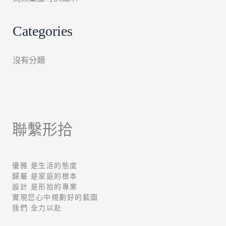
Categories
沒有分類
聯繫形拾
優雅 是生活的態度
歸屬 是家庭的根本
設計 是形拾的專業
實現您心中規劃好的藍圖
我們 全力以赴