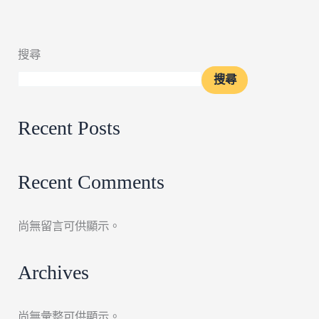
搜尋
搜尋
Recent Posts
Recent Comments
尚無留言可供顯示。
Archives
尚無彙整可供顯示。