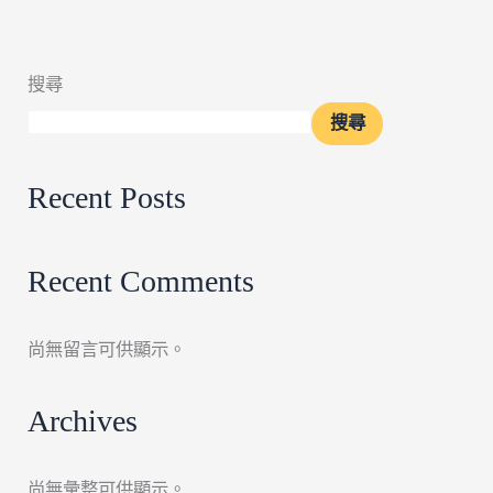
搜尋
搜尋
Recent Posts
Recent Comments
尚無留言可供顯示。
Archives
尚無彙整可供顯示。