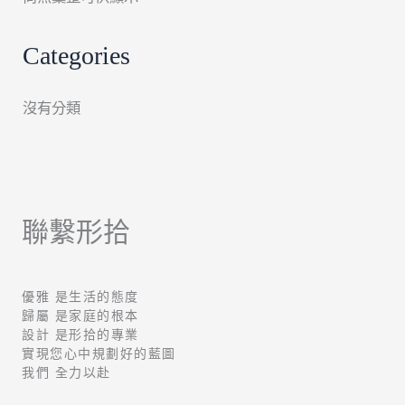
Categories
沒有分類
聯繫形拾
優雅 是生活的態度
歸屬 是家庭的根本
設計 是形拾的專業
實現您心中規劃好的藍圖
我們 全力以赴